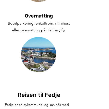
Overnatting
Bobilparkering, enkeltrom, minihus,
eller overnatting på Hellisøy fyr
Reisen til Fedje
Fedje er en øykommune, og kan nås med