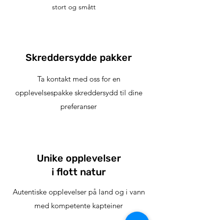
stort og smått
Skreddersydde pakker
Ta kontakt med oss for en
opplevelsespakke skreddersydd til dine
preferanser
Unike opplevelser
i flott natur
Autentiske opplevelser på land og i vann
med kompetente kapteiner