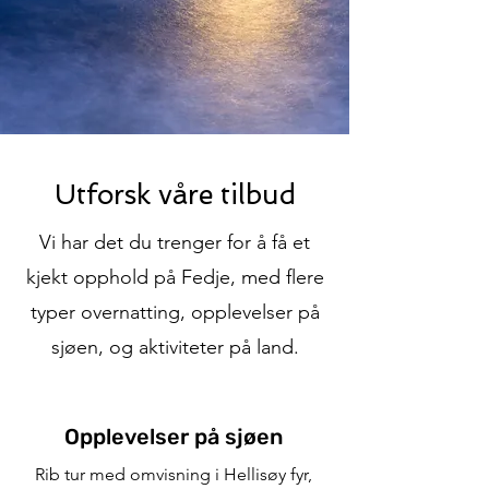
Utforsk våre tilbud
Vi har det du trenger for å få et
kjekt opphold på Fedje, med flere
typer overnatting, opplevelser på
sjøen, og aktiviteter på land.
Opplevelser på sjøen
Rib tur med omvisning i Hellisøy fyr,